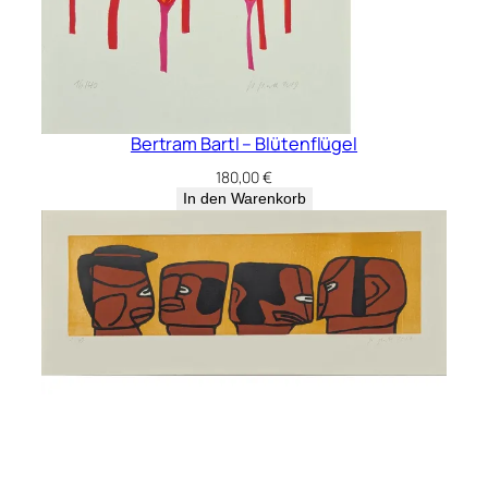
Bertram Bartl – Blütenflügel
180,00
€
In den Warenkorb