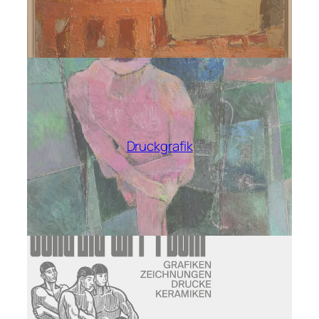
Druckgrafik