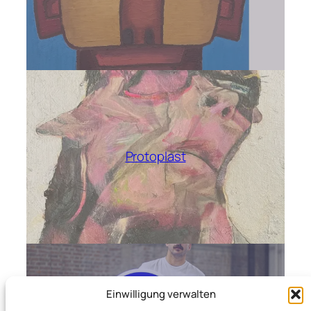
Protoplast
Einwilligung verwalten