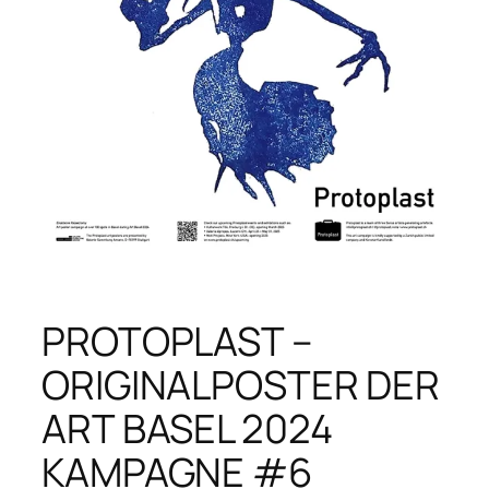
PROTOPLAST –
ORIGINALPOSTER DER
ART BASEL 2024
KAMPAGNE #6