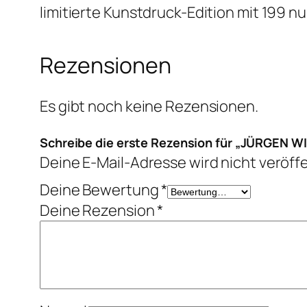
limitierte Kunstdruck-Edition mit 199
Rezensionen
Es gibt noch keine Rezensionen.
Schreibe die erste Rezension für „JÜRGE
Deine E-Mail-Adresse wird nicht veröffe
Deine Bewertung
*
Deine Rezension
*