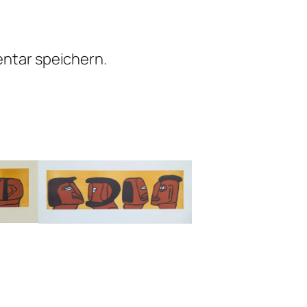
ntar speichern.