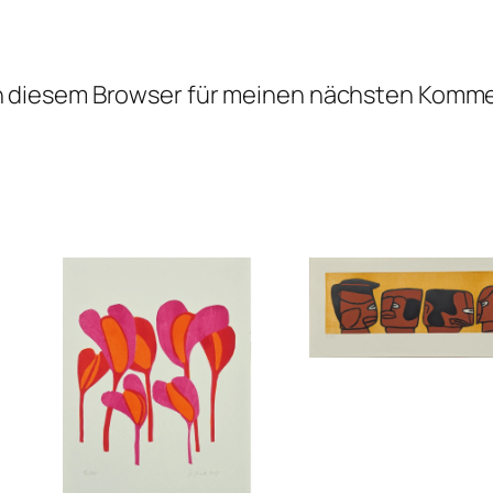
n diesem Browser für meinen nächsten Komme