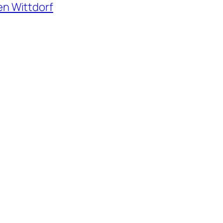
en Wittdorf