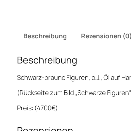
Beschreibung
Rezensionen (0
Beschreibung
Schwarz-braune Figuren, o.J., Öl auf Ha
(Rückseite zum Bild „Schwarze Figuren“
Preis: (4700€)
Rezensionen