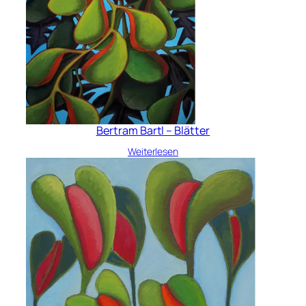
Bertram Bartl – Blätter
Weiterlesen