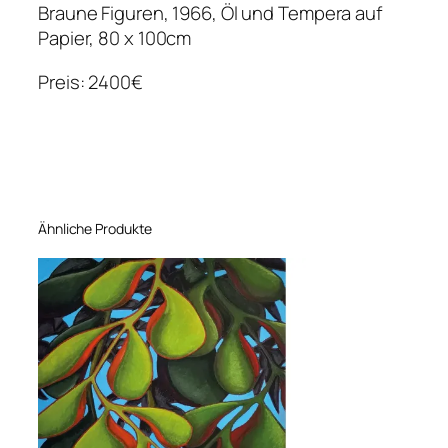
Braune Figuren, 1966, Öl und Tempera auf
Papier, 80 x 100cm
Preis: 2400€
Ähnliche Produkte