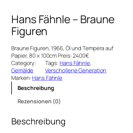
Hans Fähnle – Braune
Figuren
Braune Figuren, 1966, Öl und Tempera auf
Papier, 80 x 100cm Preis: 2400€
Category:
Tags:
Hans Fähnle
, 
Gemälde
Verschollene Generation
Marken:
Hans Fähnle
Beschreibung
Rezensionen (0)
Beschreibung