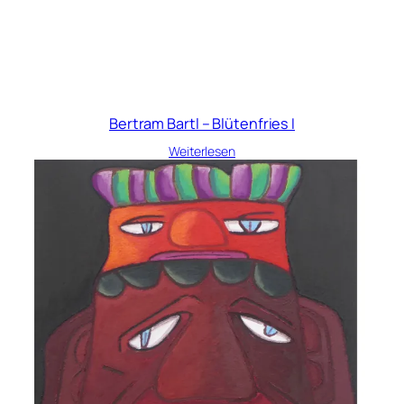
Bertram Bartl – Blütenfries I
Weiterlesen