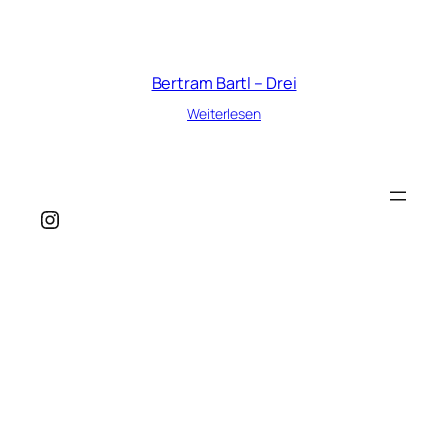
Bertram Bartl – Drei
Weiterlesen
Instagram