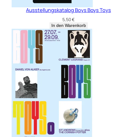
Ausstellungskatalog Boys Boys Toys
5,50
€
In den Warenkorb