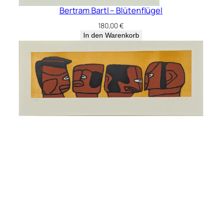
Bertram Bartl – Blütenflügel
180,00
€
In den Warenkorb