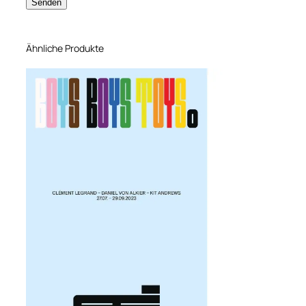
Ähnliche Produkte