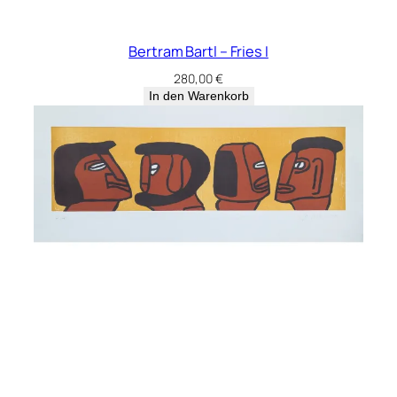
Instagram