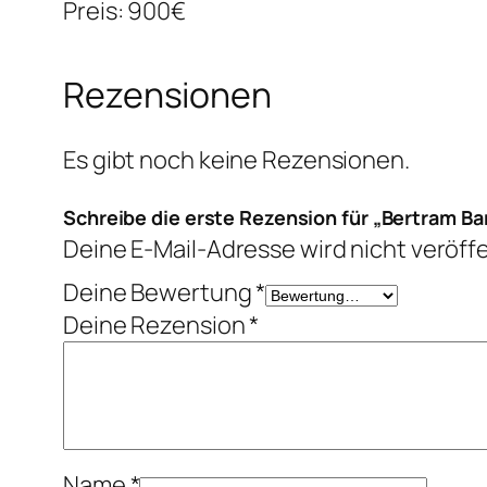
Preis: 900€
Rezensionen
Es gibt noch keine Rezensionen.
Schreibe die erste Rezension für „Bertram Bar
Deine E-Mail-Adresse wird nicht veröffe
Deine Bewertung
*
Deine Rezension
*
Name
*