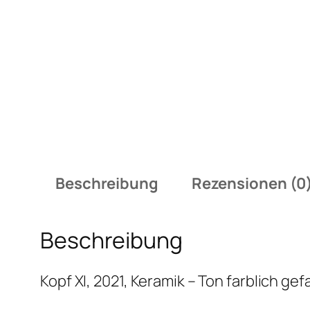
Beschreibung
Rezensionen (0
Beschreibung
Kopf XI, 2021, Keramik – Ton farblich ge