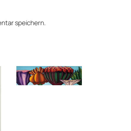
ntar speichern.