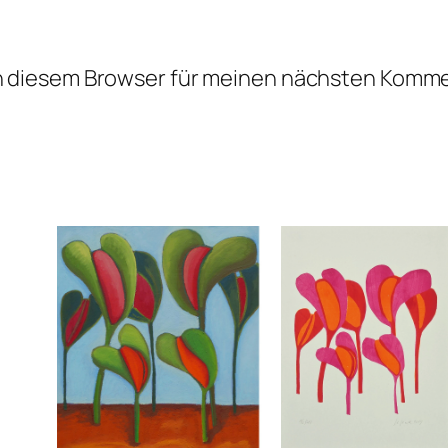
n diesem Browser für meinen nächsten Komme