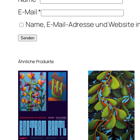
E-Mail
*
Name, E-Mail-Adresse und Website i
Ähnliche Produkte