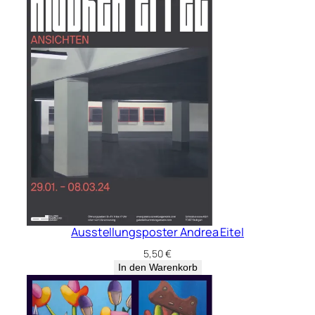
Ausstellungsposter Andrea Eitel
5,50
€
In den Warenkorb