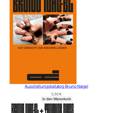
Ausstellungskatalog Bruno Nagel
5,50
€
In den Warenkorb