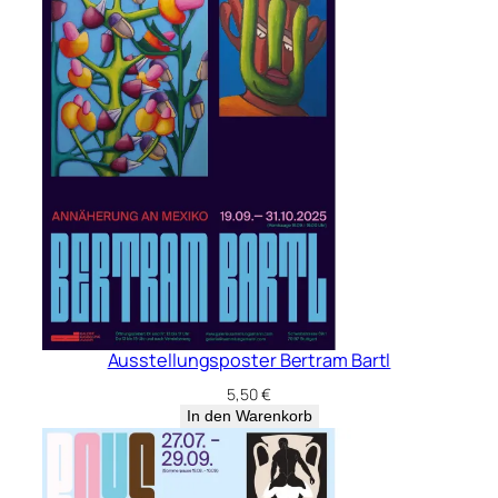
Ausstellungsposter Bertram Bartl
5,50
€
In den Warenkorb