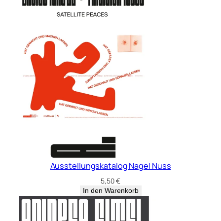
Ausstellungskatalog Nagel Nuss
5,50
€
In den Warenkorb